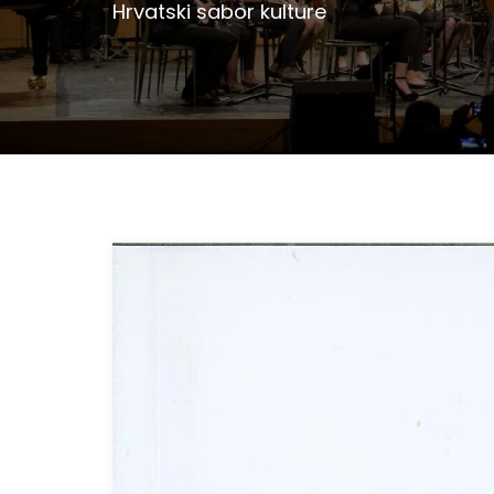
Hrvatski sabor kulture