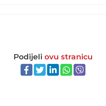
Podijeli
ovu stranicu