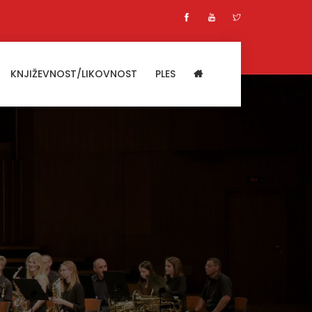
KNJIŽEVNOST/LIKOVNOST
PLES